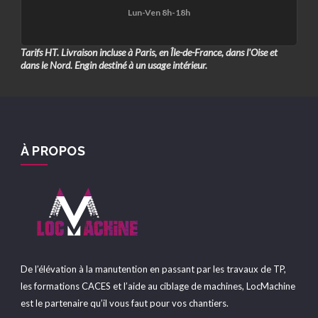
Lun-Ven 8h-18h
Tarifs HT. Livraison incluse à Paris, en Île-de-France, dans l'Oise et
dans le Nord. Engin destiné à un usage intérieur.
À PROPOS
De l’élévation à la manutention en passant par les travaux de TP,
les formations CACES et l’aide au ciblage de machines, LocMachine
est le partenaire qu’il vous faut pour vos chantiers.