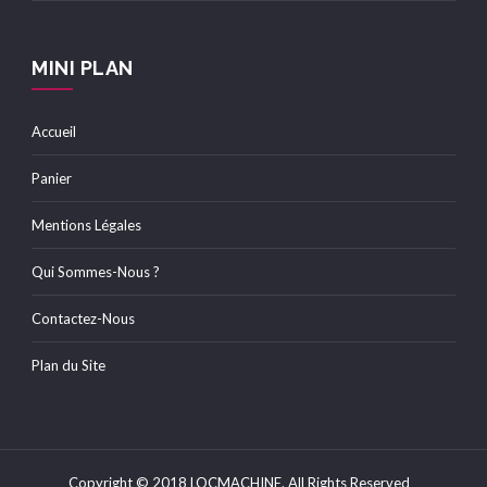
MINI PLAN
Accueil
Panier
Mentions Légales
Qui Sommes-Nous ?
Contactez-Nous
Plan du Site
Copyright © 2018
LOCMACHINE
. All Rights Reserved