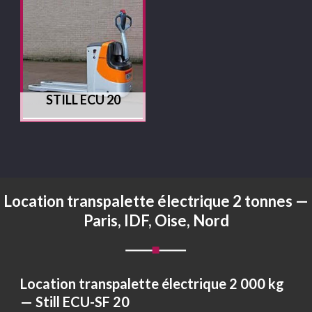
STILL ECU 20
Location transpalette électrique 2 tonnes —
Paris, IDF, Oise, Nord
Location transpalette électrique 2 000 kg
— Still ECU-SF 20