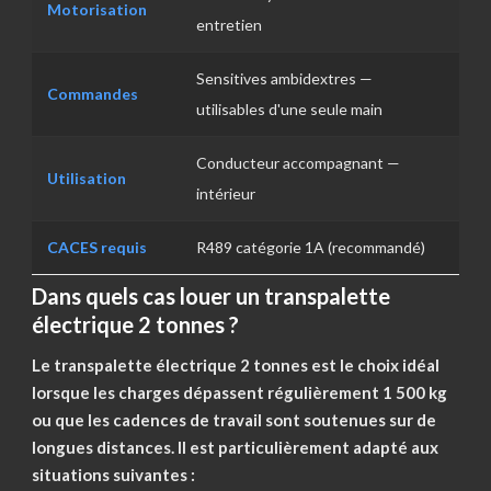
Motorisation
entretien
Sensitives ambidextres —
Commandes
utilisables d'une seule main
Conducteur accompagnant —
Utilisation
intérieur
CACES requis
R489 catégorie 1A (recommandé)
Dans quels cas louer un transpalette
électrique 2 tonnes ?
Le transpalette électrique 2 tonnes est le choix idéal
lorsque les charges dépassent régulièrement 1 500 kg
ou que les cadences de travail sont soutenues sur de
longues distances. Il est particulièrement adapté aux
situations suivantes :