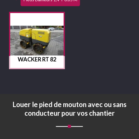
WACKER RT 82
Louer le pied de mouton avec ou sans
conducteur pour vos chantier