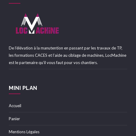
De l’élévation à la manutention en passant par les travaux de TP,
les formations CACES et l’aide au ciblage de machines, LocMachine
est le partenaire qu’il vous faut pour vos chantiers.
MINI PLAN
Accueil
Panier
Mentions Légales