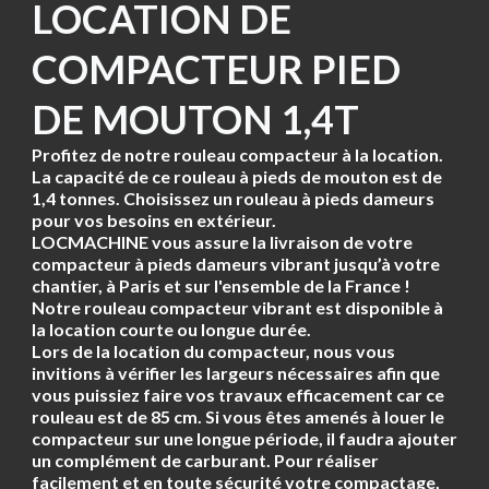
LOCATION DE
COMPACTEUR PIED
DE MOUTON 1,4T
Profitez de notre rouleau compacteur à la location.
La capacité de ce rouleau à pieds de mouton est de
1,4 tonnes. Choisissez un rouleau à pieds dameurs
pour vos besoins en extérieur.
LOCMACHINE vous assure la livraison de votre
compacteur à pieds dameurs vibrant jusqu’à votre
chantier, à Paris et sur l'ensemble de la France !
Notre rouleau compacteur vibrant est disponible à
la location courte ou longue durée.
Lors de la location du compacteur, nous vous
invitions à vérifier les largeurs nécessaires afin que
vous puissiez faire vos travaux efficacement car ce
rouleau est de 85 cm. Si vous êtes amenés à louer le
compacteur sur une longue période, il faudra ajouter
un complément de carburant. Pour réaliser
facilement et en toute sécurité votre compactage,