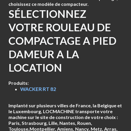
choisissez ce modèle de compacteur.
SÉLECTIONNEZ
VOTRE ROULEAU DE
COMPACTAGE A PIED
DAMEUR A LA
LOCATION
Produits:
WACKER RT 82
Implanté sur plusieurs villes de France, la Belgique et
le Luxembourg, LOCMACHINE transporte votre
machine sur le site de construction de votre choix :
Paris, Strasbourg, Lille, Nantes, Rouen,
Toulouse,Montpellier, Amiens, Nancy, Metz, Arras,