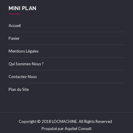
MINI PLAN
Accueil
Panier
Mentions Légales
Qui Sommes-Nous ?
Contactez-Nous
Plan du Site
Copyright © 2018
LOCMACHINE
. All Rights Reserved
Propulsé par
Aquitel Consult