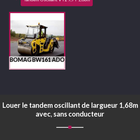
BOMAG BW161 ADO
Louer le tandem oscillant de largueur 1,68m
avec, sans conducteur