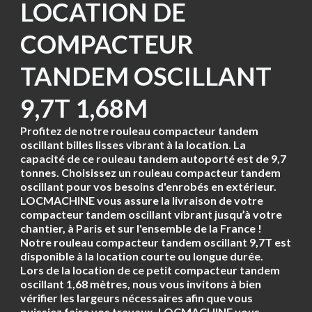
LOCATION DE
COMPACTEUR
TANDEM OSCILLANT
9,7T 1,68M
Profitez de notre rouleau compacteur tandem
oscillant billes lisses vibrant à la location. La
capacité de ce rouleau tandem autoporté est de 9,7
tonnes. Choisissez un rouleau compacteur tandem
oscillant pour vos besoins d'enrobés en extérieur.
LOCMACHINE vous assure la livraison de votre
compacteur tandem oscillant vibrant jusqu’à votre
chantier, à Paris et sur l'ensemble de la France !
Notre rouleau compacteur tandem oscillant 9,7T est
disponible à la location courte ou longue durée.
Lors de la location de ce petit compacteur tandem
oscillant 1,68 mètres, nous vous invitons à bien
vérifier les largeurs nécessaires afin que vous
puissiez faire vos travaux. LOCMACHINE vous