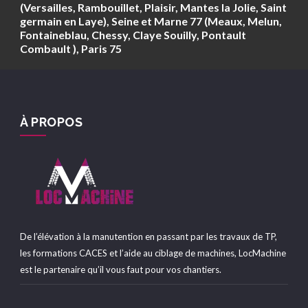
(Versailles, Rambouillet, Plaisir, Mantes la Jolie, Saint
germain en Laye), Seine et Marne 77 (Meaux, Melun,
Fontaineblau, Chessy, Claye Souilly, Pontault
Combault ), Paris 75
À PROPOS
De l’élévation à la manutention en passant par les travaux de TP,
les formations CACES et l’aide au ciblage de machines, LocMachine
est le partenaire qu’il vous faut pour vos chantiers.