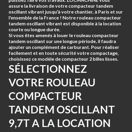
assure la livraison de votre compacteur tandem
oscillant vibrant jusqu’à votre chantier, à Paris et sur
l'ensemble de la France ! Notre rouleau compacteur
tandem oscillant vibrant est disponible à la location
courte ou longue durée.
Si vous êtes amenés à louer le rouleau compacteur
tandem oscillant sur une longue période, il faudra
ajouter un complément de carburant. Pour réaliser
facilement et en toute sécurité votre compactage,
choisissez ce modèle de compacteur 2 billes lisses.
SÉLECTIONNEZ
VOTRE ROULEAU
COMPACTEUR
TANDEM OSCILLANT
9,7T A LA LOCATION