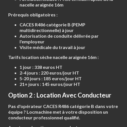
nacelle araignée 16m
Prérequis obligatoires :
CACES R486 catégorie B (PEMP
multidirectionnelle) à jour
Autorisation de conduite délivrée par
l'employeur
Visite médicale du travail à jour
Tarifs location sèche nacelle araignée 16m :
1 jour :
338 euros HT
2-4 jours :
220 euros/jour HT
5-20 jours :
185 euros/jour HT
21+ jours :
145 euros/jour HT
Option 2 : Location Avec Conducteur
Pas d'opérateur CACES R486 catégorie B dans votre
équipe ?
Locmachine met à votre disposition un
conducteur professionnel qualifié.