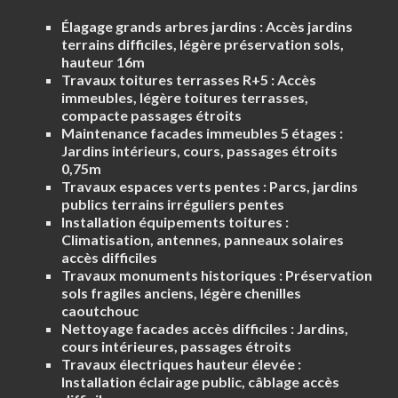
Élagage grands arbres jardins :
Accès jardins
terrains difficiles, légère préservation sols,
hauteur 16m
Travaux toitures terrasses R+5 :
Accès
immeubles, légère toitures terrasses,
compacte passages étroits
Maintenance facades immeubles 5 étages :
Jardins intérieurs, cours, passages étroits
0,75m
Travaux espaces verts pentes :
Parcs, jardins
publics terrains irréguliers pentes
Installation équipements toitures :
Climatisation, antennes, panneaux solaires
accès difficiles
Travaux monuments historiques :
Préservation
sols fragiles anciens, légère chenilles
caoutchouc
Nettoyage facades accès difficiles :
Jardins,
cours intérieures, passages étroits
Travaux électriques hauteur élevée :
Installation éclairage public, câblage accès