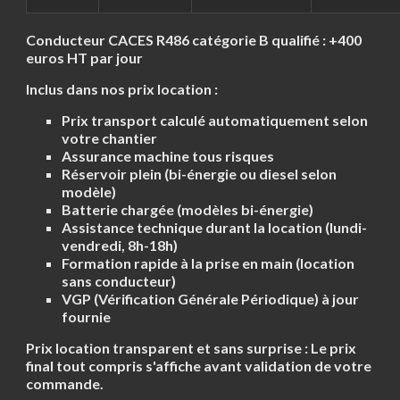
Conducteur CACES R486 catégorie B qualifié :
+400
euros HT par jour
Inclus dans nos prix location :
Prix transport calculé automatiquement selon
votre chantier
Assurance machine tous risques
Réservoir plein (bi-énergie ou diesel selon
modèle)
Batterie chargée (modèles bi-énergie)
Assistance technique durant la location (lundi-
vendredi, 8h-18h)
Formation rapide à la prise en main (location
sans conducteur)
VGP (Vérification Générale Périodique) à jour
fournie
Prix location transparent et sans surprise :
Le prix
final tout compris s'affiche avant validation de votre
commande.