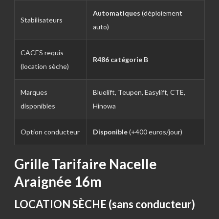
Automatiques
(déploiement
Stabilisateurs
auto)
CACES requis
R486 catégorie B
(location sèche)
Marques
Bluelift, Teupen, Easylift, CTE,
disponibles
Hinowa
Option conducteur
Disponible
(+400 euros/jour)
Grille Tarifaire Nacelle
Araignée 16m
LOCATION SÈCHE (sans conducteur)