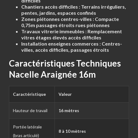
difficiles
Chantiers accès difficiles :
Terrains irréguliers,
pentes, jardins, espaces confinés
Zones piétonnes centres-villes :
Compacte
0,75m passages étroits rues piétonnes
Travaux vitrerie immeubles :
Remplacement
vitres étages élevés accès difficiles
Installation enseignes commerces :
Centres-
villes, accès difficiles, passages étroits
Caractéristiques Techniques
Nacelle Araignée 16m
Caractéristique
Valeur
Hauteur de travail
16 mètres
Portée latérale
8 à 10 mètres
(bras articulé)