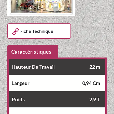
Fiche Technique
Caractéristiques
Hauteur De Travail
22 m
Largeur
0,94 Cm
Poids
2,9 T