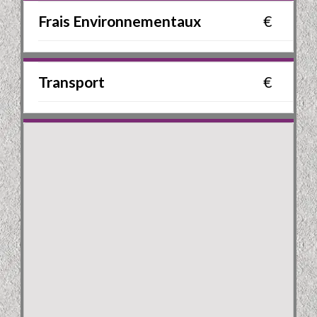
Frais Environnementaux
€
Transport
€