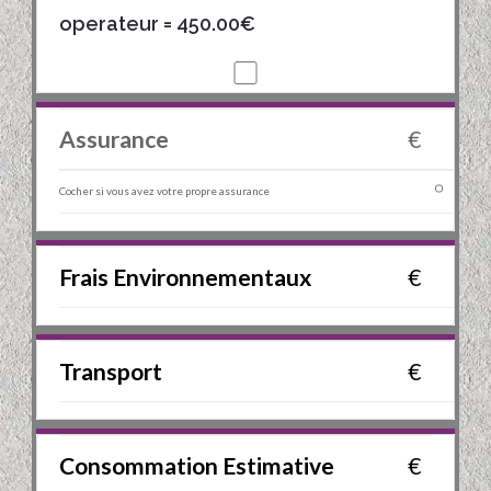
operateur
= 450.00€
Assurance
€
Cocher si vous avez votre propre assurance
Frais Environnementaux
€
Transport
€
Consommation Estimative
€