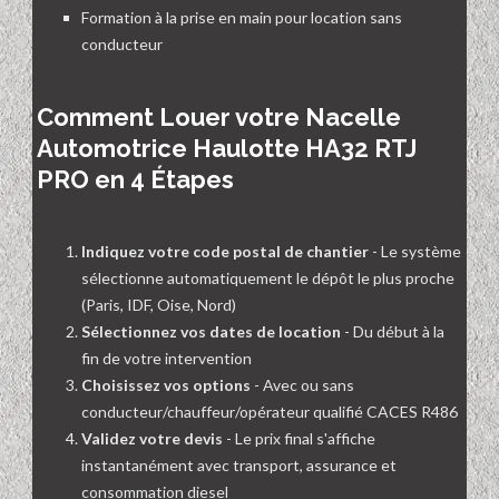
Formation à la prise en main pour location sans
conducteur
Comment Louer votre Nacelle
Automotrice Haulotte HA32 RTJ
PRO en 4 Étapes
Indiquez votre code postal de chantier
- Le système
sélectionne automatiquement le dépôt le plus proche
(Paris, IDF, Oise, Nord)
Sélectionnez vos dates de location
- Du début à la
fin de votre intervention
Choisissez vos options
- Avec ou sans
conducteur/chauffeur/opérateur qualifié CACES R486
Validez votre devis
- Le prix final s'affiche
instantanément avec transport, assurance et
consommation diesel