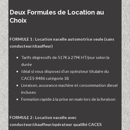
Deux Formules de Location au
Choix
FORMULE 1 : Location nacelle automotrice seule (sans
conducteur/chauffeur)
Tarifs dégressifs de 517€ à 279€ HT/jour selon la
durée
Idéal si vous disposez d'un opérateur titulaire du
CACES R486 catégorie 1B
Livraison, assurance machine et consommation diesel
incluses
Formation rapide à la prise en main lors de la livraison
FORMULE 2 : Location nacelle avec
conducteur/chauffeur/opérateur qualifié CACES