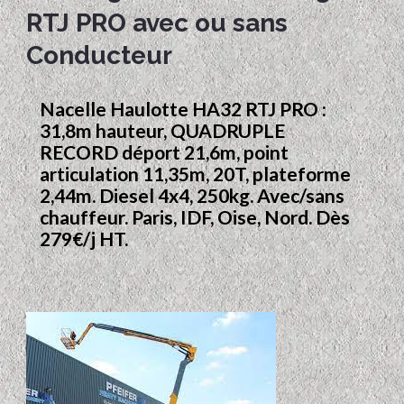
RTJ PRO avec ou sans
Conducteur
Nacelle Haulotte HA32 RTJ PRO :
31,8m hauteur, QUADRUPLE
RECORD déport 21,6m, point
articulation 11,35m, 20T, plateforme
2,44m. Diesel 4x4, 250kg. Avec/sans
chauffeur. Paris, IDF, Oise, Nord. Dès
279€/j HT.