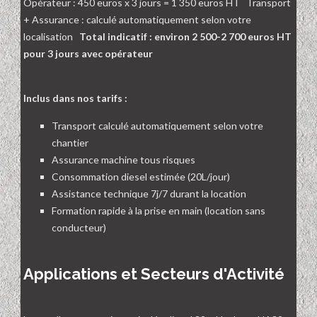
Opérateur : 450 euros x 3 jours = 1 350 euros HT Transport
+ Assurance : calculé automatiquement selon votre
localisation
Total indicatif : environ 2 500-2 700 euros HT
pour 3 jours avec opérateur
Inclus dans nos tarifs :
Transport calculé automatiquement selon votre
chantier
Assurance machine tous risques
Consommation diesel estimée (20L/jour)
Assistance technique 7j/7 durant la location
Formation rapide à la prise en main (location sans
conducteur)
Applications et Secteurs d'Activité