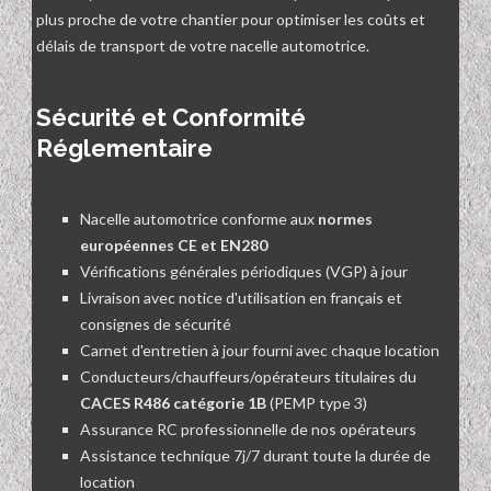
plus proche de votre chantier pour optimiser les coûts et
délais de transport de votre nacelle automotrice.
Sécurité et Conformité
Réglementaire
Nacelle automotrice conforme aux
normes
européennes CE et EN280
Vérifications générales périodiques (VGP) à jour
Livraison avec notice d'utilisation en français et
consignes de sécurité
Carnet d'entretien à jour fourni avec chaque location
Conducteurs/chauffeurs/opérateurs titulaires du
CACES R486 catégorie 1B
(PEMP type 3)
Assurance RC professionnelle de nos opérateurs
Assistance technique 7j/7 durant toute la durée de
location