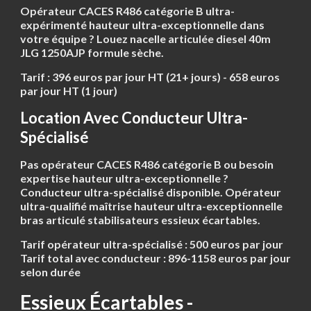
Opérateur CACES R486 catégorie B ultra-
expérimenté hauteur ultra-exceptionnelle dans
votre équipe ? Louez nacelle articulée diesel 40m
JLG 1250AJP formule sèche.
Tarif : 396 euros par jour HT (21+ jours) - 658 euros
par jour HT (1 jour)
Location Avec Conducteur Ultra-
Spécialisé
Pas opérateur CACES R486 catégorie B ou besoin
expertise hauteur ultra-exceptionnelle ?
Conducteur ultra-spécialisé disponible. Opérateur
ultra-qualifié maîtrise hauteur ultra-exceptionnelle
bras articulé stabilisateurs essieux écartables.
Tarif opérateur ultra-spécialisé : 500 euros par jour
Tarif total avec conducteur : 896-1158 euros par jour
selon durée
Essieux Écartables -