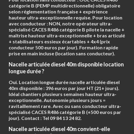
catégorie B
(PEMP multidirectionnelle) obligatoire
selon réglementation française + expérience
hauteur ultra-exceptionnelle requise. Pour location
avec conducteur : NON, notre opérateur ultra-
spécialisé CACES R486 catégorie B pilote la nacelle +
maîtrise hauteur ultra-exceptionnelle + bras articulé
+ stabilisateurs essieux écartables + 4x4 (prix
conducteur 500 euros par jour). Formation rapide
prise en main incluse (location sans conducteur).
Nacelle articulée diesel 40m disponible location
longue durée ?
Oui. Location longue durée nacelle articulée diesel
40m disponible :
396 euros par jour HT
(21+ jours).
Idéal chantiers plusieurs semaines hauteur ultra-
exceptionnelle. Autonomie plusieurs jours =
ravitaillement rare. Avec ou sans conducteur ultra-
spécialisé CACES R486 catégorie B (+500 euros par
jour). Contact : Tel 09 84 13 24 82.
Nacelle articulée diesel 40m convient-elle