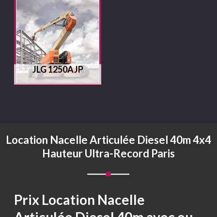
JLG 1250AJP
Location Nacelle Articulée Diesel 40m 4x4
Hauteur Ultra-Record Paris
Prix Location Nacelle