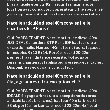
bras articulé étendu 40m. Sécurité maximale. Si
location avec conducteur, opérateur ultra-spécialisé
gère déploiement stabilisateurs essieux écartables.
Nacelle articulée diesel 40m convient-elle
chantiers BTP Paris ?
Oui, PARFAITEMENT. Nacelle articulée diesel 40m
JLG IDÉALE chantiers BTP Paris IDF hauteur ultra-
exceptionnelle. Hauteur 40m atteint tours, façades
immeubles R+13 R+14. Portée record 20-22m
permet travail distance sécurité. 4x4 adapté
terrains chantiers. Stabilisateurs essieux écartables.
Disponible avec ou sans conducteur.
Nacelle articulée diesel 40m convient-elle
élagage arbres ultra-exceptionnels ?
Oui, PARFAITEMENT. Nacelle articulée diesel 40m
IDÉALE élagage arbres ultra-exceptionnels : bras
articulé (accès branches), hauteur 40m (arbres 37-
38m), portée horizontale record 20-22m, 4x4 tout-