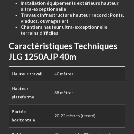
Installation équipements extérieurs hauteur
ultra-exceptionnelle
Travaux infrastructure hauteur record :
Ponts,
viaducs, ouvrages art
Chantiers hauteur ultra-exceptionnelle
terrains difficiles
Caractéristiques Techniques
JLG 1250AJP 40m
Hauteur travail
40 mètres
Hauteur
38 mètres
plateforme
Portée
20-22 mètres (record)
horizontale