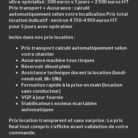
ultra-spécialisé : 500 euros x 5 jours = 2 500 euros HT
Prix transport + Assurance : calculé
automatiquement selon votre localisation
Prix total
location indicatif : environ 4 750-4 950 euros HT
pour 5 jours avec opérateur
Inclus dans nos prix location :
Prix transport calculé automatiquement selon
votre chantier
Assurance machine tous risques
Réservoir diesel plein
Assistance technique durant la location (lundi-
vendredi, 8h-18h)
Formation rapide à la prise en main (location
sans conducteur)
VGP à jour fournie
Stabilisateurs essieux écartables
automatiques
Prix location transparent et sans surprise :
Le prix
final tout compris s'affiche avant validation de votre
commande.