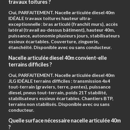
travaux toitures ?
Oui, PARFAITEMENT. Nacelle articulée diesel 40m
IDÉALE travaux toitures hauteur ultra-
exceptionnelle : bras articulé (franchit murs), accès
latéral (travail au-dessus bâtiment), hauteur 40m,
puissance, autonomie plusieurs jours, stabilisateurs
essieux écartables. Couverture, zinguerie,
étanchéité. Disponible avec ou sans conducteur.
Nacelle articulée diesel 40m convient-elle
terrains difficiles ?
Oui, PARFAITEMENT. Nacelle articulée diesel 40m
JLG IDÉALE terrains difficiles :
transmission 4x4
tout-terrain
(graviers, terre, pentes), puissance
diesel, pneus tout-terrain, poids 21T stabilité,
stabilisateurs essieux écartables. Chantiers BTP,
terrains non stabilisés. Disponible avec ou sans
conducteur.
Quelle surface nécessaire nacelle articulée 40m
?