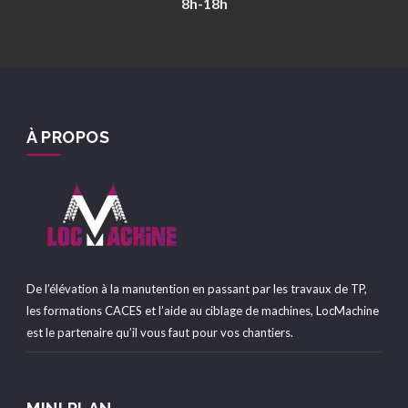
8h-18h
À PROPOS
De l’élévation à la manutention en passant par les travaux de TP,
les formations CACES et l’aide au ciblage de machines, LocMachine
est le partenaire qu’il vous faut pour vos chantiers.