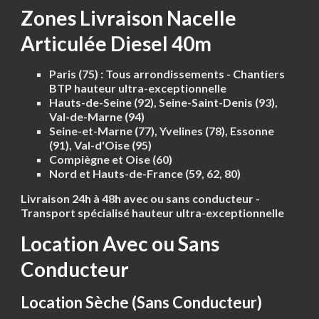
Zones Livraison Nacelle
Articulée Diesel 40m
Paris (75) :
Tous arrondissements - Chantiers
BTP hauteur ultra-exceptionnelle
Hauts-de-Seine (92), Seine-Saint-Denis (93),
Val-de-Marne (94)
Seine-et-Marne (77), Yvelines (78), Essonne
(91), Val-d'Oise (95)
Compiègne et Oise (60)
Nord et Hauts-de-France (59, 62, 80)
Livraison 24h à 48h avec ou sans conducteur -
Transport spécialisé hauteur ultra-exceptionnelle
Location Avec ou Sans
Conducteur
Location Sèche (Sans Conducteur)