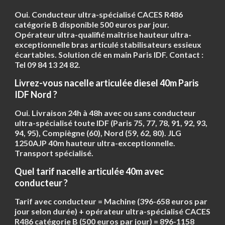
Oui. Conducteur ultra-spécialisé CACES R486
catégorie B disponible 500 euros par jour.
Opérateur ultra-qualifié maîtrise hauteur ultra-
exceptionnelle bras articulé stabilisateurs essieux
écartables. Solution clé en main Paris IDF. Contact :
Tel 09 84 13 24 82.
Livrez-vous nacelle articulée diesel 40m Paris
IDF Nord ?
Oui. Livraison 24h à 48h avec ou sans conducteur
ultra-spécialisé toute IDF (Paris 75, 77, 78, 91, 92, 93,
94, 95), Compiègne (60), Nord (59, 62, 80). JLG
1250AJP 40m hauteur ultra-exceptionnelle.
Transport spécialisé.
Quel tarif nacelle articulée 40m avec
conducteur ?
Tarif avec conducteur = Machine (396-658 euros par
jour selon durée) + opérateur ultra-spécialisé CACES
R486 catégorie B (500 euros par jour) = 896-1158