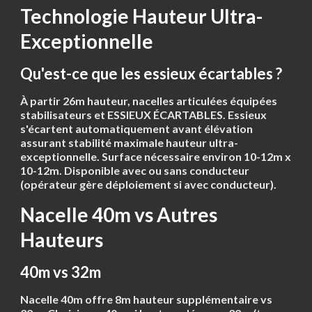
Technologie Hauteur Ultra-
Exceptionnelle
Qu'est-ce que les essieux écartables ?
À partir 26m hauteur, nacelles articulées équipées
stabilisateurs et
ESSIEUX ÉCARTABLES
. Essieux
s'écartent automatiquement avant élévation
assurant stabilité maximale hauteur ultra-
exceptionnelle. Surface nécessaire environ
10-12m x
10-12m
. Disponible avec ou sans conducteur
(opérateur gère déploiement si avec conducteur).
Nacelle 40m vs Autres
Hauteurs
40m vs 32m
Nacelle
40m
offre 8m hauteur supplémentaire vs