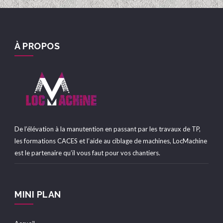
À PROPOS
De l’élévation à la manutention en passant par les travaux de TP,
les formations CACES et l’aide au ciblage de machines, LocMachine
est le partenaire qu’il vous faut pour vos chantiers.
MINI PLAN