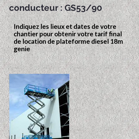
conducteur : GS53/90
Indiquez les lieux et dates de votre
chantier pour obtenir votre tarif final
de location de plateforme diesel 18m
genie