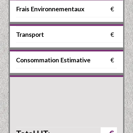
Frais Environnementaux
€
Transport
€
Consommation Estimative
€