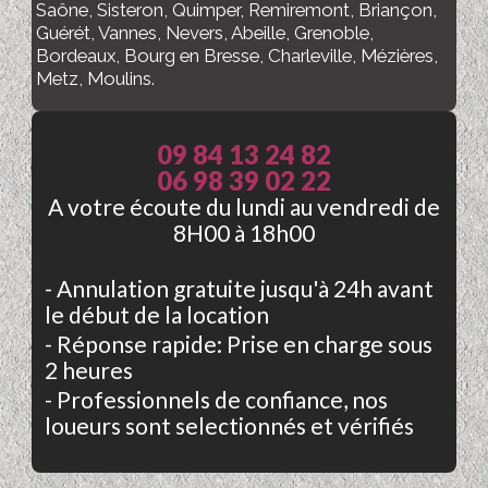
Saône, Sisteron, Quimper, Remiremont, Briançon,
Guérét, Vannes, Nevers, Abeille, Grenoble,
Bordeaux, Bourg en Bresse, Charleville, Mézières,
Metz, Moulins.
09 84 13 24 82
06 98 39 02 22
A votre écoute du lundi au vendredi de
8H00 à 18h00
- Annulation gratuite jusqu'à 24h avant
le début de la location
- Réponse rapide: Prise en charge sous
2 heures
- Professionnels de confiance, nos
loueurs sont selectionnés et vérifiés