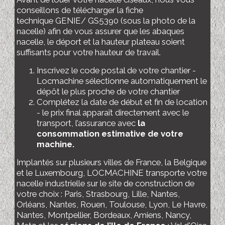
conseillons de télécharger la fiche
technique GENIE/ GS5390 (sous la photo de la
nacelle) afin de vous assurer que les abaques
nacelle, le déport et la hauteur plateau soient
suffisants pour votre hauteur de travail.
Inscrivez le code postal de votre chantier -
Locmachine sélectionne automatiquement le
dépôt le plus proche de votre chantier
Complétez la date de début et fin de location
- le prix final apparaît directement avec le
transport, l’assurance avec
la
consommation estimative de votre
machine.
Implantés sur plusieurs villes de France, la Belgique
et le Luxembourg, LOCMACHINE transporte votre
nacelle industrielle sur le site de construction de
votre choix : Paris, Strasbourg, Lille, Nantes,
Orléans, Nantes, Rouen, Toulouse, Lyon, Le Havre,
Nantes, Montpellier, Bordeaux, Amiens, Nancy,