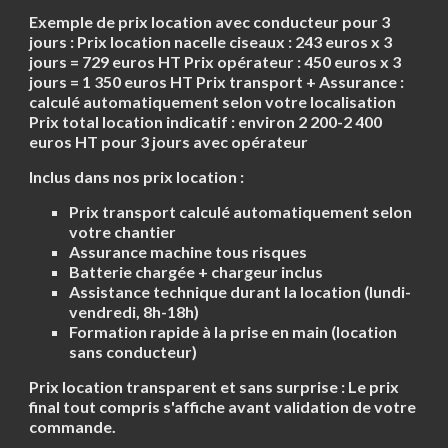
Exemple de prix location avec conducteur pour 3
jours :
Prix location nacelle ciseaux : 243 euros x 3
jours = 729 euros HT Prix opérateur : 450 euros x 3
jours = 1 350 euros HT Prix transport + Assurance :
calculé automatiquement selon votre localisation
Prix total location indicatif : environ 2 200-2 400
euros HT pour 3 jours avec opérateur
Inclus dans nos prix location :
Prix transport calculé automatiquement selon
votre chantier
Assurance machine tous risques
Batterie chargée + chargeur inclus
Assistance technique durant la location (lundi-
vendredi, 8h-18h)
Formation rapide à la prise en main (location
sans conducteur)
Prix location transparent et sans surprise :
Le prix
final tout compris s'affiche avant validation de votre
commande.