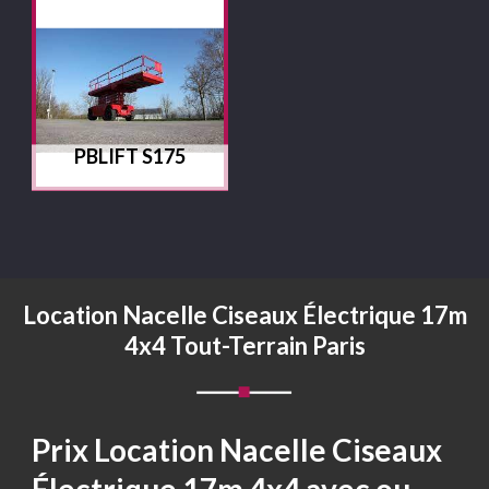
PBLIFT S175
Location Nacelle Ciseaux Électrique 17m
4x4 Tout-Terrain Paris
Prix Location Nacelle Ciseaux