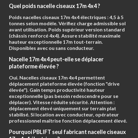
Quel poids nacelle ciseaux 17m 4x4 ?
Poids nacelles ciseaux 17m 4x4 électriques :
4,5 à 5
tonnes
selon modèle. Vérifiez charge admissible sol
avant utilisation. Poids supérieur version standard
(châssis renforcé 4x4). Assure stabilité maximale
hauteur exceptionnelle 17m tout-terrain.
Disponibles avec ou sans conducteur.
Nacelle 17m 4x4 peut-elle se déplacer
plateforme élevée ?
Oui. Nacelles ciseaux 17m 4x4 permettent
déplacement plateforme élevée (fonction "drive
élevée"). Gain temps productivité hauteur
exceptionnelle (pas besoin redescendre pour se
déplacer). Vitesse réduite sécurité. Attention :
déplacement élevé uniquement sur terrain plat
stabilisé. Si location avec conducteur, opérateur
professionnel maîtrise fonction déplacement élevé.
Pourquoi PBLIFT seul fabricant nacelle ciseaux