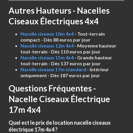
Autres Hauteurs - Nacelles
Ciseaux Électriques 4x4
Nacelle ciseaux 10m 4x4
- Tout-terrain
compact - Dès 88 euros par jour
Nacelle ciseaux 12m 4x4
- Moyenne hauteur
tout-terrain - Dès 110 euros par jour
Nacelle ciseaux 15m 4x4
- Grande hauteur
tout-terrain - Dès 137 euros par jour
Nacelle ciseaux 17m standard
- Intérieur
uniquement - Dès 187 euros par jour
Questions Fréquentes -
Nacelle Ciseaux Électrique
17m 4x4
Quel est le prix de location nacelle ciseaux
électrique 17m 4x4 ?