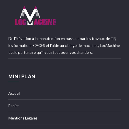
De l’élévation à la manutention en passant par les travaux de TP,
les formations CACES et l’aide au ciblage de machines, LocMachine
est le partenaire qu’il vous faut pour vos chantiers.
MINI PLAN
Accueil
Panier
Mentions Légales