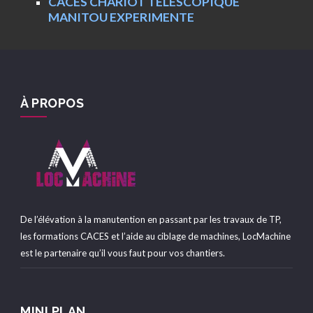
CACES CHARIOT TELESCOPIQUE
MANITOU EXPERIMENTE
À PROPOS
De l’élévation à la manutention en passant par les travaux de TP,
les formations CACES et l’aide au ciblage de machines, LocMachine
est le partenaire qu’il vous faut pour vos chantiers.
MINI PLAN