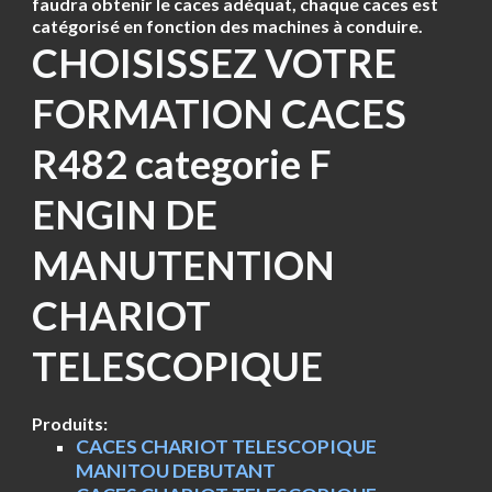
faudra obtenir le caces adéquat, chaque caces est
catégorisé en fonction des machines à conduire.
CHOISISSEZ VOTRE
FORMATION CACES
R482 categorie F
ENGIN DE
MANUTENTION
CHARIOT
TELESCOPIQUE
Produits:
CACES CHARIOT TELESCOPIQUE
MANITOU DEBUTANT