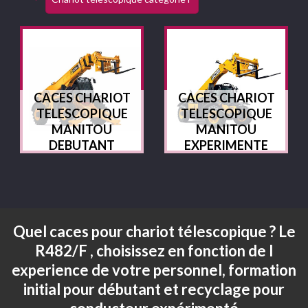
CACES CHARIOT
CACES CHARIOT
TELESCOPIQUE
TELESCOPIQUE
MANITOU
MANITOU
DEBUTANT
EXPERIMENTE
Quel caces pour chariot télescopique ? Le
R482/F , choisissez en fonction de l
experience de votre personnel, formation
initial pour débutant et recyclage pour