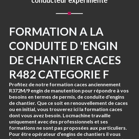
conducteur expérimenté
FORMATION A LA
CONDUITE D 'ENGIN
DE CHANTIER CACES
R482 CATEGORIE F
Profitez de notre
formation caces anciennement
R372M/9 engin de manutention
pour répondre à vos
besoins en termes de permis, de conduite d'engins
de chantier. Que ce soit en renouvellement de caces
ou en initial, vous trouverez ici la formation caces
dont vous avez besoin. Locmachine travaille
uniquement avec des professionnels et ses
formations ne sont pas proposées aux particuliers.
Pour être opérateur d'engins de chantiers il vous