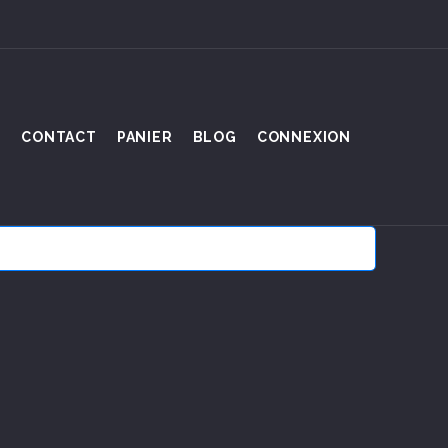
S
CONTACT
PANIER
BLOG
CONNEXION