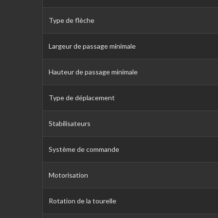
Type de flèche
Largeur de passage minimale
Hauteur de passage minimale
Type de déplacement
Stabilisateurs
Système de commande
Motorisation
Rotation de la tourelle