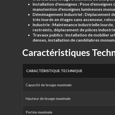
Installation d'enseignes :
Pose d'enseignes c
manutention d'enseignes lumineuses monu
Déménagement industriel :
Déplacement de 
très lourds en étages sans ascenseur, reloca
Industrie :
Maintenance industrielle lourde, 
restreints, déplacement de pièces industr
Travaux publics :
Installation de mobilier 
denses, installation de candélabres monum
Caractéristiques Tech
CARACTÉRISTIQUE TECHNIQUE
Capacité de levage maximale
Hauteur de levage maximale
Portée maximale