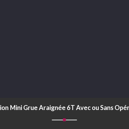
ion Mini Grue Araignée 6T Avec ou Sans Opé