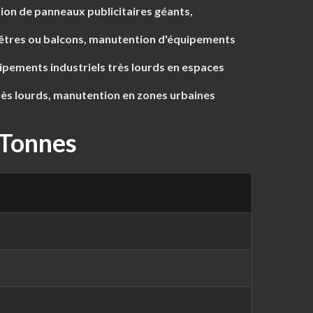
ion de panneaux publicitaires géants,
nêtres ou balcons, manutention d'équipements
ipements industriels très lourds en espaces
rès lourds, manutention en zones urbaines
 Tonnes