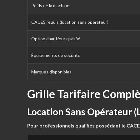
Poids de la machine
CACES requis (location sans opérateur)
Option chauffeur qualifié
Équipements de sécurité
Marques disponibles
Grille Tarifaire Compl
Location Sans Opérateur (
Pour professionnels qualifiés possédant le CACES