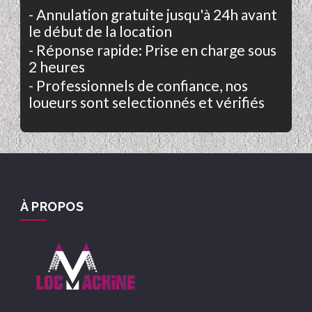
- Annulation gratuite jusqu'à 24h avant
le début de la location
- Réponse rapide: Prise en charge sous
2 heures
- Professionnels de confiance, nos
loueurs sont selectionnés et vérifiés
À PROPOS