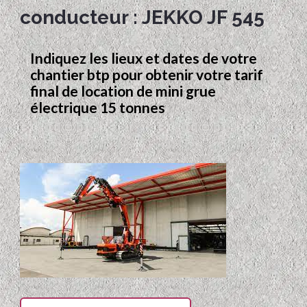
conducteur : JEKKO JF 545
Indiquez les lieux et dates de votre
chantier btp pour obtenir votre tarif
final de location de mini grue
électrique 15 tonnes