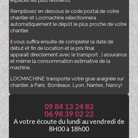
espaces les plus restreints.
Remplissez en dessous le code postal de votre
chantier et Locmachine sélectionnera
automatiquement le dépôt le plus proche de votre
chantier.
Il vous suffira ensuite de compléter la date de
début et fin de location et le prix final
apparaît directement avec le transport , l assurance
et même la consommation estimative de la
machine.
LOCMACHINE transporte votre grue araignée sur
chantier, à Paris, Bordeaux, Lyon, Nantes, Nancy!
09 84 13 24 82
06 98 39 02 22
A votre écoute du lundi au vendredi de
8H00 à 18h00