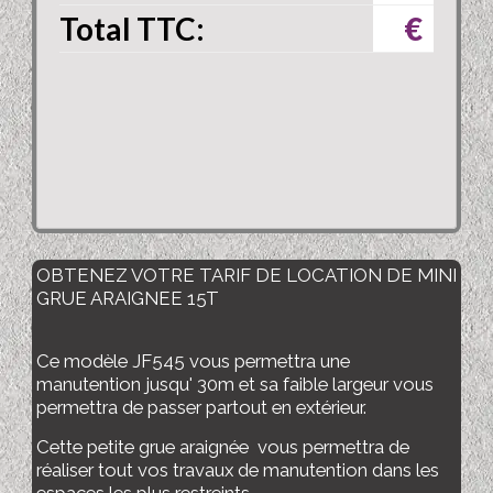
Total TTC:
€
OBTENEZ VOTRE TARIF DE LOCATION DE MINI
GRUE ARAIGNEE 15T
Ce modèle JF545 vous permettra une
manutention jusqu' 30m et sa faible largeur vous
permettra de passer partout en extérieur.
Cette petite grue araignée vous permettra de
réaliser tout vos travaux de manutention dans les