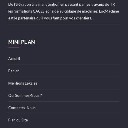
De l’élévation à la manutention en passant par les travaux de TP,
les formations CACES et l’aide au ciblage de machines, LocMachine
est le partenaire qu’il vous faut pour vos chantiers.
MINI PLAN
Accueil
Panier
Mentions Légales
Qui Sommes-Nous ?
Contactez-Nous
Plan du Site