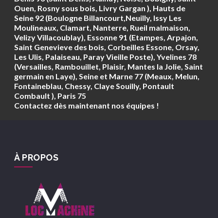
Ouen, Rosny sous bois, Livry Gargan ), Hauts de
Seine 92 (Boulogne Billancourt,Neuilly, Issy Les
Moulineaux, Clamart, Nanterre, Rueil malmaison,
Velizy Villacoublay), Essonne 91 (Etampes, Arpajon,
Saint Genevieve des bois, Corbeilles Essone, Orsay,
Les Ulis, Palaiseau, Paray Vieille Poste), Yvelines 78
(Versailles, Rambouillet, Plaisir, Mantes la Jolie, Saint
germain en Laye), Seine et Marne 77 (Meaux, Melun,
Fontaineblau, Chessy, Claye Souilly, Pontault
Combault ), Paris 75
Contactez dès maintenant nos équipes !
À PROPOS