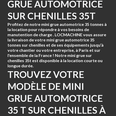
GRUE AUTOMOTRICE
SUR CHENILLES 35T
Profitez de notre
mini grue automotrice 35 tonnes à
la location
pour répondre à vos besoins de
manutention de charge . LOCMACHINE vous assure
la livraison de votre mini grue automotrice 35
tonnes sur chenilles et de ses équipements jusqu’à
votre chantier ou votre entreprise, à Paris et sur
l'ensemble de la France ! Notre mini grue sur
chenilles 35t est disponible à la location courte ou
longue durée.
TROUVEZ VOTRE
MODÈLE DE MINI
GRUE AUTOMOTRICE
35 T SUR CHENILLES À