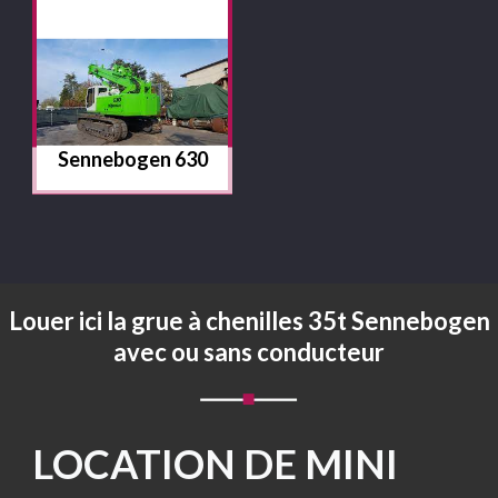
Sennebogen 630
Louer ici la grue à chenilles 35t Sennebogen
avec ou sans conducteur
LOCATION DE MINI