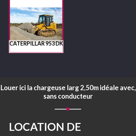
CATERPILLAR 953 DK
Louer ici la chargeuse larg 2,50m idéale avec,
sans conducteur
LOCATION DE