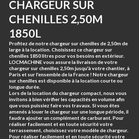
CHARGEUR SUR
CHENILLES 2,50M
1850L
Profitez de notre chargeur sur chenilles de 2,50m de
large à la location. Choisissez ce chargeur sur
chenilles 1850 litres pour vos besoins en extérieur.
LOCMACHINE vous assure la livraison de votre
chargeur sur chenilles 2,50m jusqu’à votre chantier, à
Paris et sur l'ensemble de la France ! Notre chargeur
sur chenilles est disponible à la location courte ou
longue durée.
Lors de la location du chargeur compact, nous vous
invitons à bien vérifier les capacités en volume afin
que vous puissiez faire vos travaux. Si vous êtes
amenés à louer le chargeur sur une longue période, il
faudra ajouter un complément de carburant. Pour
réaliser facilement et en toute sécurité votre
terrassement, choisissez votre modèle de chargeur.
Pour réaliser facilement et en toute sécurité votre