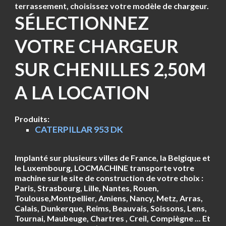
terrassement, choisissez votre modèle de chargeur.
SÉLECTIONNEZ
VOTRE CHARGEUR
SUR CHENILLES 2,50M
A LA LOCATION
Produits:
CATERPILLAR 953 DK
Implanté sur plusieurs villes de France, la Belgique et
le Luxembourg, LOCMACHINE transporte votre
machine sur le site de construction de votre choix :
Paris, Strasbourg, Lille, Nantes, Rouen,
Toulouse,Montpellier, Amiens, Nancy, Metz, Arras,
Calais, Dunkerque, Reims, Beauvais, Soissons, Lens,
Tournai, Maubeuge, Chartres , Creil, Compiègne ... Et