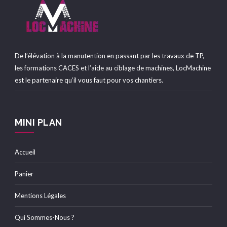
De l’élévation à la manutention en passant par les travaux de TP,
les formations CACES et l’aide au ciblage de machines, LocMachine
est le partenaire qu’il vous faut pour vos chantiers.
MINI PLAN
Accueil
Panier
Mentions Légales
Qui Sommes-Nous ?