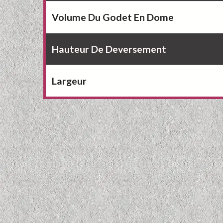
Volume Du Godet En Dome
Hauteur De Deversement
Largeur