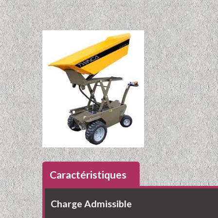
Caractéristiques
Charge Admissible