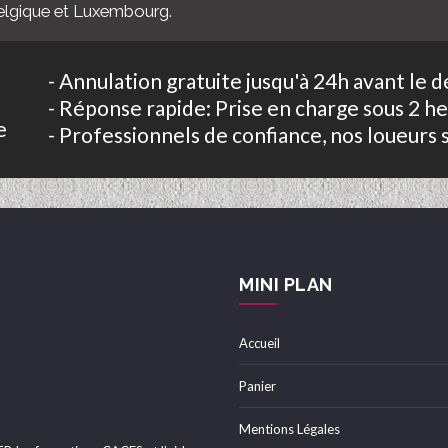
Belgique et Luxembourg.
- Annulation gratuite jusqu'à 24h avant le d
- Réponse rapide: Prise en charge sous 2 h
e
- Professionnels de confiance, nos loueurs 
MINI PLAN
Accueil
Panier
Mentions Légales