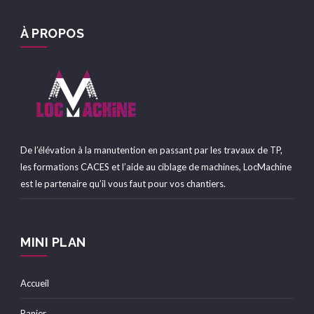
À PROPOS
De l’élévation à la manutention en passant par les travaux de TP,
les formations CACES et l’aide au ciblage de machines, LocMachine
est le partenaire qu’il vous faut pour vos chantiers.
MINI PLAN
Accueil
Panier