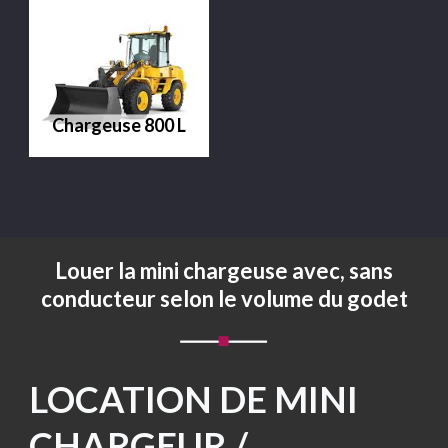
Chargeuse 800 L
Louer la mini chargeuse avec, sans
conducteur selon le volume du godet
LOCATION DE MINI
CHARGEUR /