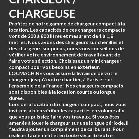
CHARGEUSE
Profitez de notre gamme de chargeur compact à la
location. Les capacités de ces chargeurs compacts
vont de 200 à 800 litres et mesurent de 1 à 1,8
mètres. Nous avons des chargeurs sur chenilles et
des chargeurs sur pneus, nous vous conseillons de
vérifier votre environnement de travail avant de
faire votre sélection. Choisissez un mini chargeur
compact pour vos besoins en extérieur.
LOCMACHINE vous assure la livraison de votre
chargeur jusqu’à votre chantier, à Paris et sur
l'ensemble de la France ! Nos chargeurs compacts
sont disponibles à la location courte ou longue
durée.
Lors de la location du chargeur compact, nous vous
invitons à bien vérifier les capacités en volume afin
que vous puissiez faire vos travaux. Si vous êtes
amenés à louer le chargeur sur une longue période, il
faudra ajouter un complément de carburant. Pour
réaliser facilement et en toute sécurité votre