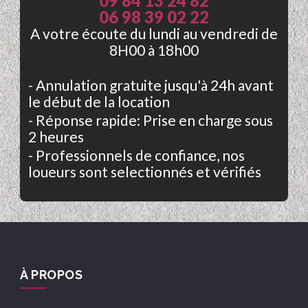
09 84 13 24 82
06 98 39 02 22
A votre écoute du lundi au vendredi de
8H00 à 18h00
- Annulation gratuite jusqu'à 24h avant
le début de la location
- Réponse rapide: Prise en charge sous
2 heures
- Professionnels de confiance, nos
loueurs sont selectionnés et vérifiés
À PROPOS