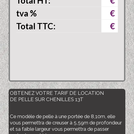
Total HT:
€
tva
%
€
Total TTC:
€
OBTENEZ VOTRE TARIF DE LOCATION
DE PELLE SUR CHENILLES 13T
Ce modèle de pelle à une portée de 8,10m, elle
vous permettra de creuser à 5,59m de profondeur
et sa faible largeur vous permettra de passer