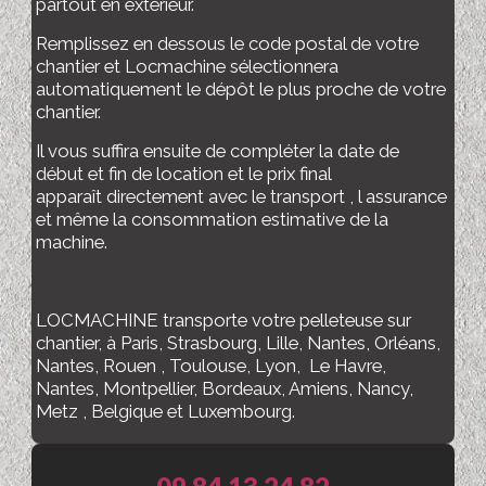
partout en extérieur.
Remplissez en dessous le code postal de votre
chantier et Locmachine sélectionnera
automatiquement le dépôt le plus proche de votre
chantier.
Il vous suffira ensuite de compléter la date de
début et fin de location et le prix final
apparaît directement avec le transport , l assurance
et même la consommation estimative de la
machine.
LOCMACHINE transporte votre pelleteuse sur
chantier, à Paris, Strasbourg, Lille, Nantes, Orléans,
Nantes, Rouen , Toulouse, Lyon, Le Havre,
Nantes, Montpellier, Bordeaux, Amiens, Nancy,
Metz , Belgique et Luxembourg.