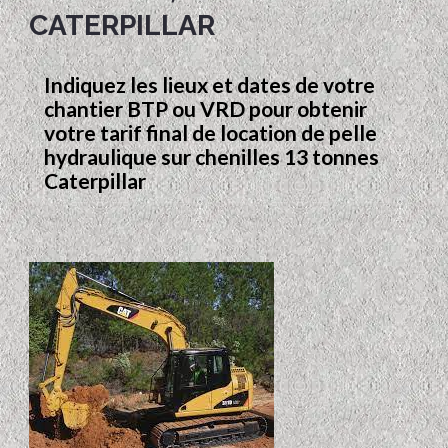
CATERPILLAR
Indiquez les lieux et dates de votre
chantier BTP ou VRD pour obtenir
votre tarif final de location de pelle
hydraulique sur chenilles 13 tonnes
Caterpillar