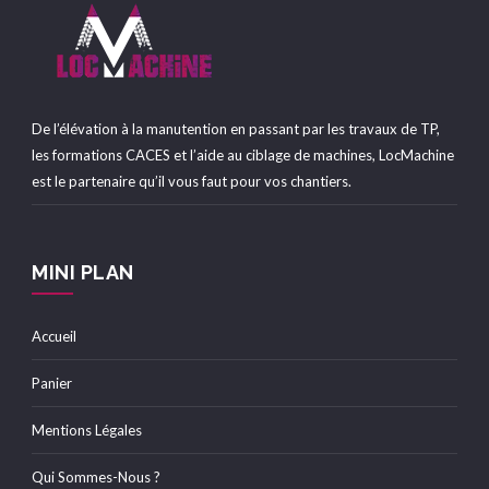
De l’élévation à la manutention en passant par les travaux de TP,
les formations CACES et l’aide au ciblage de machines, LocMachine
est le partenaire qu’il vous faut pour vos chantiers.
MINI PLAN
Accueil
Panier
Mentions Légales
Qui Sommes-Nous ?