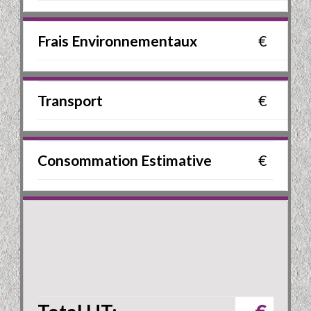
Frais Environnementaux
€
Transport
€
Consommation Estimative
€