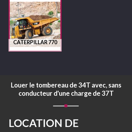
CATERPILLAR 770
Louer le tombereau de 34T avec, sans
conducteur d'une charge de 37T
LOCATION DE