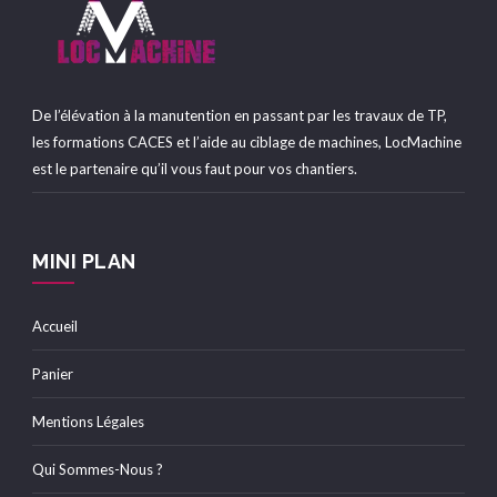
De l’élévation à la manutention en passant par les travaux de TP,
les formations CACES et l’aide au ciblage de machines, LocMachine
est le partenaire qu’il vous faut pour vos chantiers.
MINI PLAN
Accueil
Panier
Mentions Légales
Qui Sommes-Nous ?