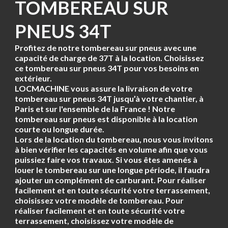
TOMBEREAU SUR
PNEUS 34T
Profitez de notre tombereau sur pneus avec une
capacité de charge de 37T à la location. Choisissez
ce tombereau sur pneus 34T pour vos besoins en
extérieur.
LOCMACHINE vous assure la livraison de votre
tombereau sur pneus 34T jusqu’à votre chantier, à
Paris et sur l'ensemble de la France ! Notre
tombereau sur pneus est disponible à la location
courte ou longue durée.
Lors de la location du tombereau, nous vous invitons
à bien vérifier les capacités en volume afin que vous
puissiez faire vos travaux. Si vous êtes amenés à
louer le tombereau sur une longue période, il faudra
ajouter un complément de carburant. Pour réaliser
facilement et en toute sécurité votre terrassement,
choisissez votre modèle de tombereau. Pour
réaliser facilement et en toute sécurité votre
terrassement, choisissez votre modèle de