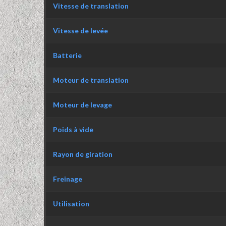
Vitesse de translation
Vitesse de levée
Batterie
Moteur de translation
Moteur de levage
Poids à vide
Rayon de giration
Freinage
Utilisation