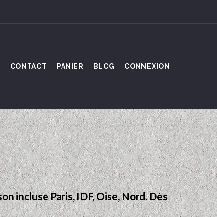
S
CONTACT
PANIER
BLOG
CONNEXION
son incluse Paris, IDF, Oise, Nord. Dès