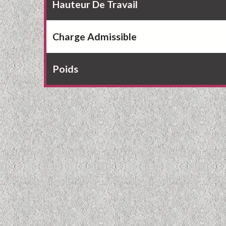
Hauteur De Travail
Charge Admissible
Poids