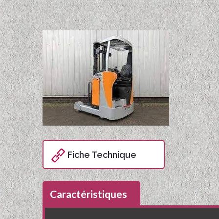
Fiche Technique
Caractéristiques